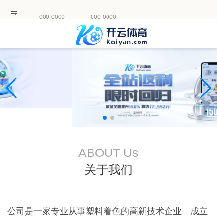
000-0000
000-0000
ABOUT Us
关于我们
公司是一家专业从事塑料着色的高新技术企业，成立