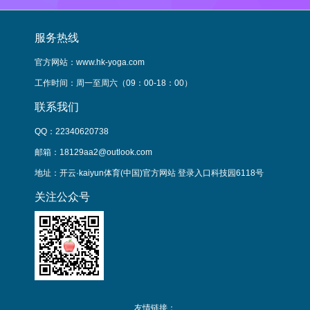
服务热线
官方网站：www.hk-yoga.com
工作时间：周一至周六（09：00-18：00）
联系我们
QQ：22340620738
邮箱：18129aa2@outlook.com
地址：开云·kaiyun体育(中国)官方网站 登录入口科技园6118号
关注公众号
友情链接：