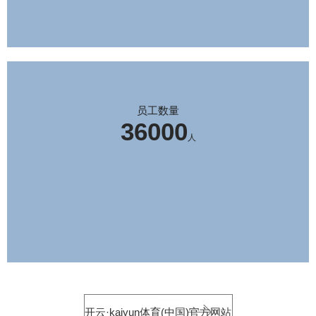
员工数量
36000
人
开云·kaiyun体育(中国)官方网站